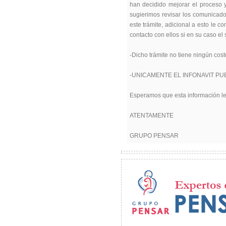
han decidido mejorar el proceso y
sugierimos revisar los comunicad
este trámite, adicional a esto le
contacto con ellos si en su caso e
-Dicho trámite no tiene ningún cost
-UNICAMENTE EL INFONAVIT PU
Esperamos que esta información le 
ATENTAMENTE
GRUPO PENSAR