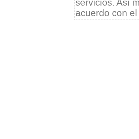
servicios. Así
acuerdo con e