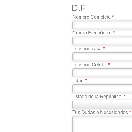
D.F
Nombre Completo
Correo Electrónico
Telefono casa
Telefono Celular
Edad
Estado de la República:
Tus Dudas o Necesidades