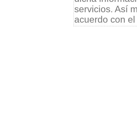
servicios. Así
acuerdo con e