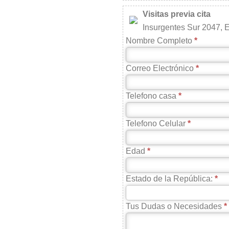
Visitas previa cita
Insurgentes Sur 2047, E
Nombre Completo
Correo Electrónico
Telefono casa
Telefono Celular
Edad
Estado de la República:
Tus Dudas o Necesidades