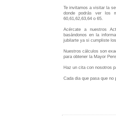
Te invitamos a visitar la s
donde podrás ver los m
60,61,62,63,64 o 65.
Acércate a nuestros Act
basándonos en la informa
jubilarte ya si cumpliste lo
Nuestros cálculos son exa
para obtener la Mayor Pens
Haz un cita con nosotros p
Cada dia que pasa que no p